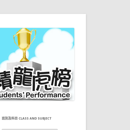
班別及科目 CLASS AND SUBJECT