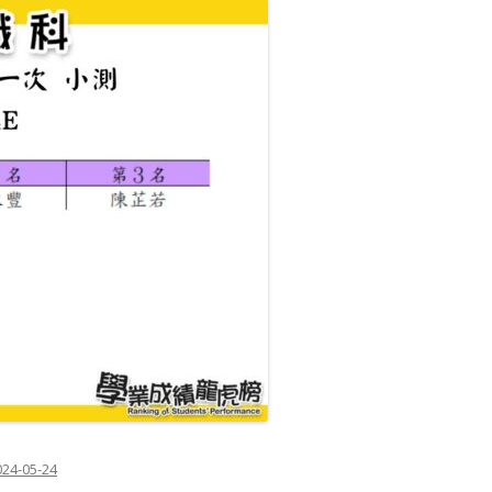
024-05-24