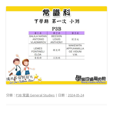
分類：
P3B
,
常識 General Studies
| 日期：
2024-05-24