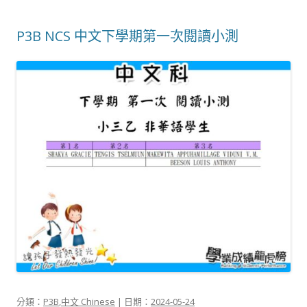
P3B NCS 中文下學期第一次閱讀小測
分類：
P3B
,
中文 Chinese
| 日期：
2024-05-24