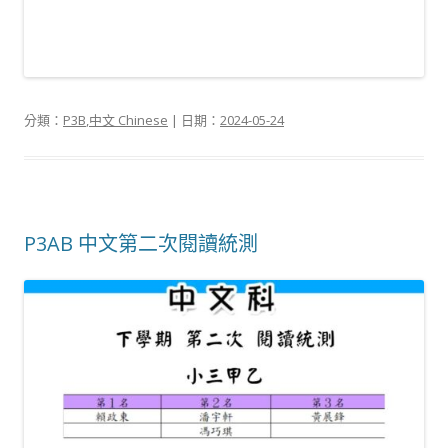
分類：
P3B
,
中文 Chinese
| 日期：
2024-05-24
P3AB 中文第二次閱讀統測