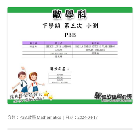
分類：
P3B
,
數學 Mathematics
| 日期：
2024-04-17