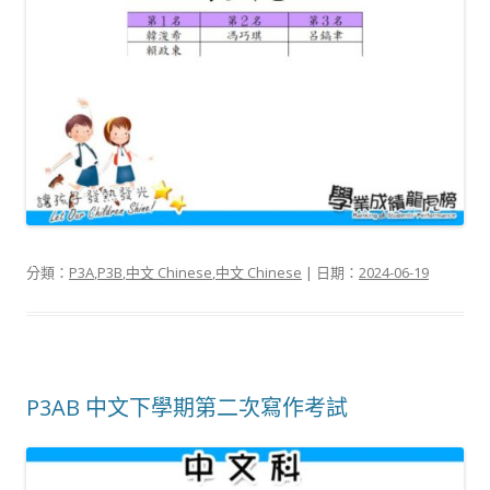
分類：
P3A
,
P3B
,
中文 Chinese
,
中文 Chinese
| 日期：
2024-06-19
P3AB 中文下學期第二次寫作考試