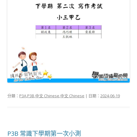
分類：
P3A
,
P3B
,
中文 Chinese
,
中文 Chinese
| 日期：
2024-06-19
P3B 常識下學期第一次小測