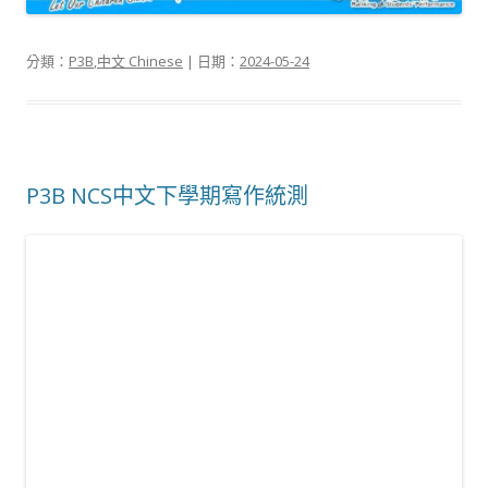
分類：
P3B
,
中文 Chinese
| 日期：
2024-05-24
P3B NCS中文下學期寫作統測