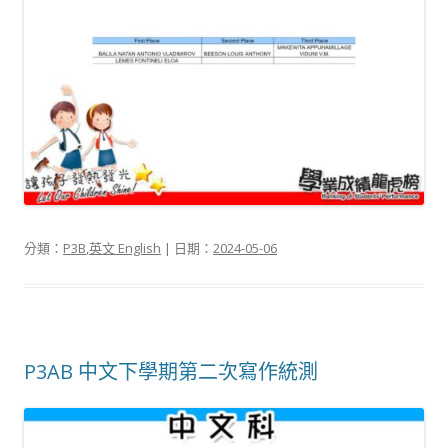
分類：
P3B
,
英文 English
| 日期：
2024-05-06
P3AB 中文下學期第二次寫作統測