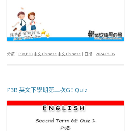
分類：
P3A
,
P3B
,
中文 Chinese
,
中文 Chinese
| 日期：
2024-05-06
P3B 英文下學期第二次GE Quiz